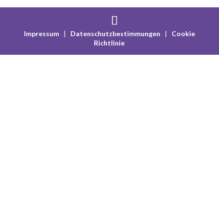
Impressum
|
Datenschutzbestimmungen
|
Cookie
Richtlinie