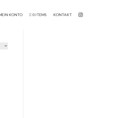
MEIN KONTO
0 ITEMS
KONTAKT