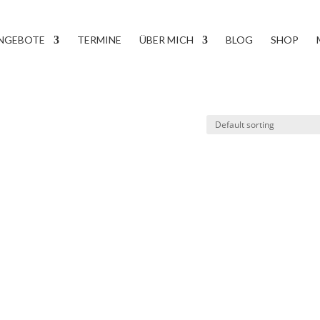
NGEBOTE
TERMINE
ÜBER MICH
BLOG
SHOP