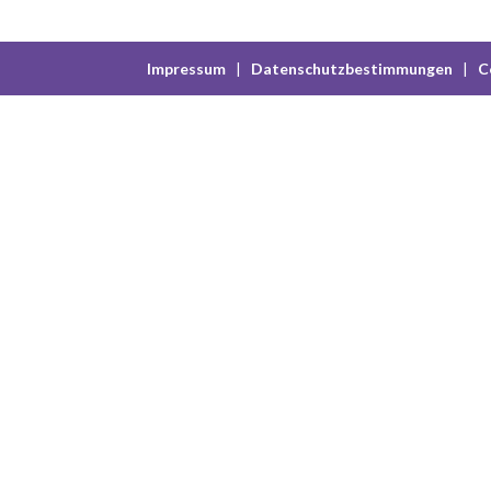
Impressum
|
Datenschutzbestimmungen
|
C